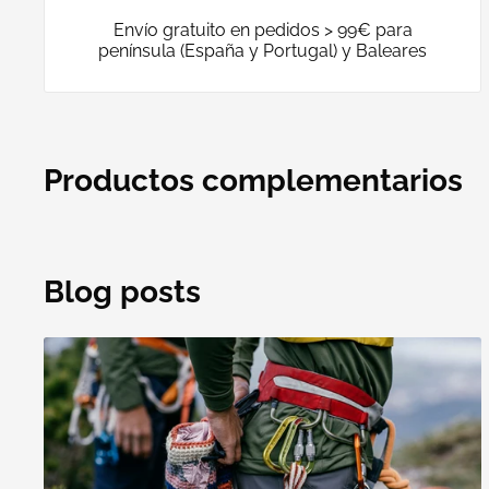
Envío gratuito en pedidos > 99€ para
península (España y Portugal) y Baleares
Productos complementarios
Blog posts