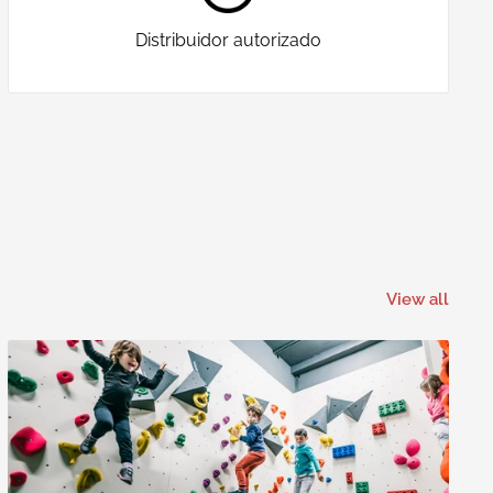
Distribuidor autorizado
View all