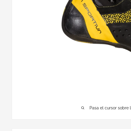
Pasa el cursor sobre 