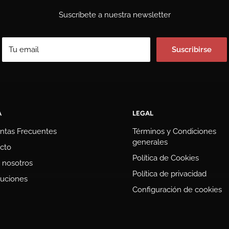
Suscríbete a nuestra newsletter
Tu email
Suscribirse
A
LEGAL
ntas Frecuentes
Términos y Condiciones
generales
cto
Política de Cookies
 nosotros
Política de privacidad
uciones
Configuración de cookies