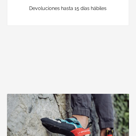
Devoluciones hasta 15 días hábiles