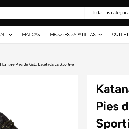
Todas las categori
IAL
MARCAS
MEJORES ZAPATILLAS
OUTLET
 Hombre Pies de Gato Escalada La Sportiva
Katan
Pies 
Sport