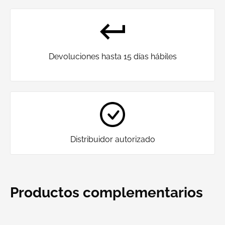
Devoluciones hasta 15 días hábiles
Distribuidor autorizado
Productos complementarios