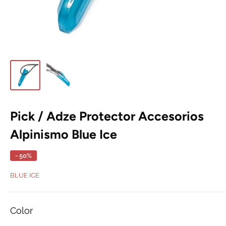
Pick / Adze Protector Accesorios
Alpinismo Blue Ice
- 50%
BLUE ICE
Color