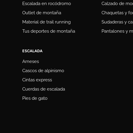
Escalada en rocódromo
Calzado de mo
Outlet de montaña
Chaquetas y fo
Material de trail running
Sudaderas y ca
Tus deportes de montaña
Pantalones y m
ESCALADA
Arneses
Cascos de alpinismo
Cintas express
Cuerdas de escalada
Pies de gato