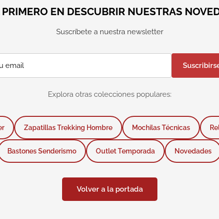
L PRIMERO EN DESCUBRIR NUESTRAS NOVE
Suscríbete a nuestra newsletter
Suscribirs
Explora otras colecciones populares:
er
Zapatillas Trekking Hombre
Mochilas Técnicas
Re
Bastones Senderismo
Outlet Temporada
Novedades
Volver a la portada