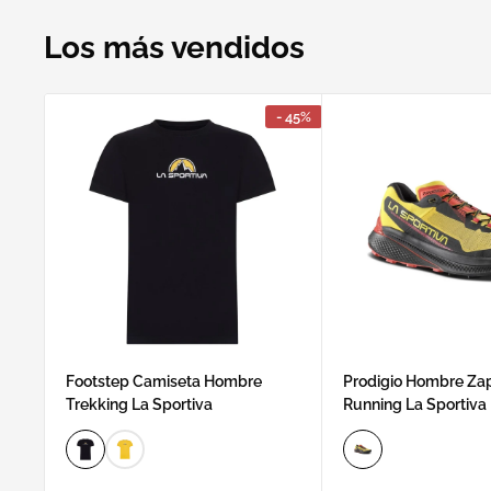
Los más vendidos
- 45%
Footstep Camiseta Hombre
Prodigio Hombre Zapa
Trekking La Sportiva
Running La Sportiva