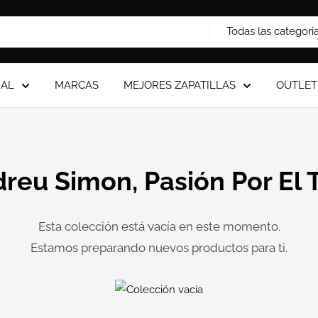
Todas las categori
IAL
MARCAS
MEJORES ZAPATILLAS
OUTLET
reu Simon, Pasión Por El T
Esta colección está vacía en este momento.
Estamos preparando nuevos productos para ti.