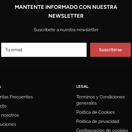
MANTENTE INFORMADO CON NUESTRA
NEWSLETTER
Suscríbete a nuestra newsletter
Tu email
Suscribirse
A
LEGAL
ntas Frecuentes
Términos y Condiciones
generales
cto
Política de Cookies
 nosotros
Política de privacidad
uciones
Configuración de cookies